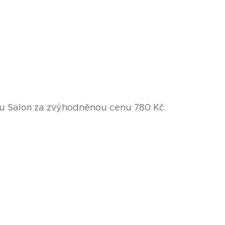
u Salori za zvýhodněnou cenu 780 Kč.